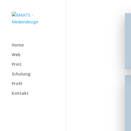
Home
Web
Print
Schulung
Profil
Kontakt