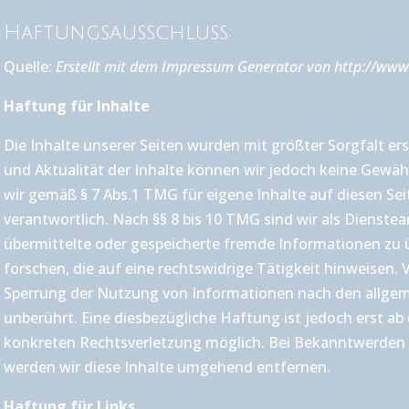
Haftungsausschluss:
Quelle:
Erstellt mit dem Impressum Generator von
http://www
Haftung für Inhalte
Die Inhalte unserer Seiten wurden mit größter Sorgfalt erste
und Aktualität der Inhalte können wir jedoch keine Gewäh
wir gemäß § 7 Abs.1 TMG für eigene Inhalte auf diesen S
verantwortlich. Nach §§ 8 bis 10 TMG sind wir als Dienstean
übermittelte oder gespeicherte fremde Informationen z
forschen, die auf eine rechtswidrige Tätigkeit hinweisen.
Sperrung der Nutzung von Informationen nach den allgem
unberührt. Eine diesbezügliche Haftung ist jedoch erst ab
konkreten Rechtsverletzung möglich. Bei Bekanntwerden
werden wir diese Inhalte umgehend entfernen.
Haftung für Links