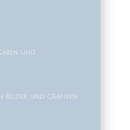
ngaben und
 Bilder und Grafiken: