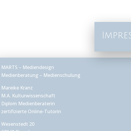
Impre
MARTS – Mediendesign
Medienberatung – Medienschulung
Mareike Kranz
M.A. Kulturwissenschaft
Diplom Medienberaterin
zertifizierte Online-Tutorin
Wesenstedt 20