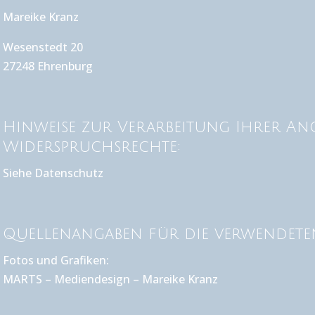
Mareike Kranz
Wesenstedt 20
27248 Ehrenburg
Hinweise zur Verarbeitung Ihrer A
Widerspruchsrechte:
Siehe
Datenschutz
Quellenangaben für die verwendeten
Fotos und Grafiken:
MARTS – Mediendesign – Mareike Kranz