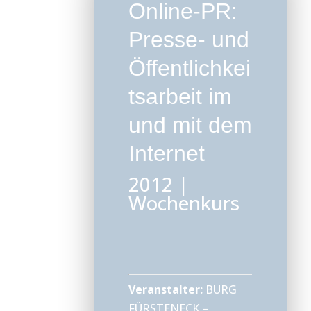
Online-PR:
Presse- und
Öffentlichkei
tsarbeit im
und mit dem
Internet
2012
|
Wochenkurs
Veranstalter:
BURG
FÜRSTENECK –