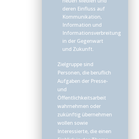
neuen Medien und
deren Einfluss auf
Kommunikation,
Information und
Informationsverbreitung
in der Gegenwart
und Zukunft.
Zielgruppe sind
Personen, die beruflich
Aufgaben der Presse-
und
Öffentlichkeitsarbeit
wahrnehmen oder
zukünftig übernehmen
wollen sowie
Interessierte, die einen