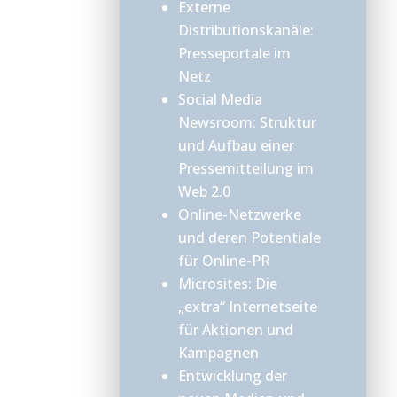
Externe
Distributionskanäle:
Presseportale im
Netz
Social Media
Newsroom: Struktur
und Aufbau einer
Pressemitteilung im
Web 2.0
Online-Netzwerke
und deren Potentiale
für Online-PR
Microsites: Die
„extra“ Internetseite
für Aktionen und
Kampagnen
Entwicklung der