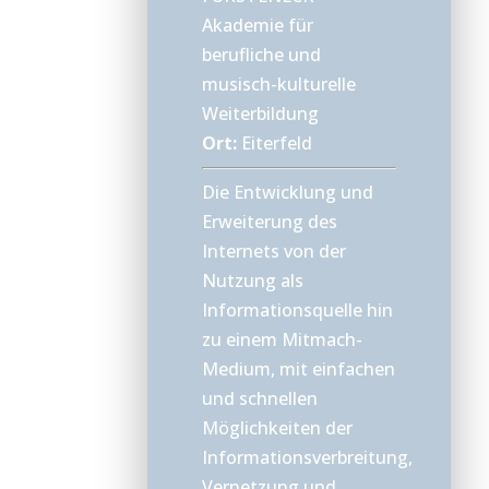
Akademie für
berufliche und
musisch-kulturelle
Weiterbildung
Ort:
Eiterfeld
Die Entwicklung und
Erweiterung des
Internets von der
Nutzung als
Informationsquelle hin
zu einem Mitmach-
Medium, mit einfachen
und schnellen
Möglichkeiten der
Informationsverbreitung,
Vernetzung und