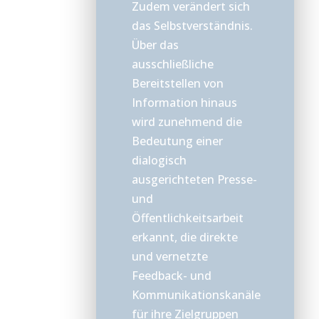
Zudem verändert sich
das Selbstverständnis.
Über das
ausschließliche
Bereitstellen von
Information hinaus
wird zunehmend die
Bedeutung einer
dialogisch
ausgerichteten Presse-
und
Öffentlichkeitsarbeit
erkannt, die direkte
und vernetzte
Feedback- und
Kommunikationskanäle
für ihre Zielgruppen