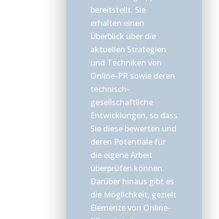
bereitstellt. Sie
erhalten einen
Überblick über die
aktuellen Strategien
und Techniken von
Online-PR sowie deren
technisch-
gesellschaftliche
Entwicklungen, so dass
Sie diese bewerten und
deren Potentiale für
die eigene Arbeit
überprüfen können.
Darüber hinaus gibt es
die Möglichkeit, gezielt
Elemente von Online-