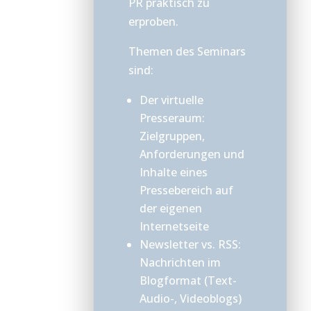
PR praktisch zu
erproben.
Themen des Seminars
sind:
Der virtuelle
Presseraum:
Zielgruppen,
Anforderungen und
Inhalte eines
Pressebereich auf
der eigenen
Internetseite
Newsletter vs. RSS:
Nachrichten im
Blogformat (Text-
Audio-, Videoblogs)