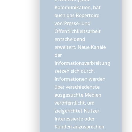
Kommunikation, hat
auch das Repertoire
von Presse- und
Öffentlichkeitsarbeit
entscheidend
erweitert. Neue Kanäle
der
Informationsverbreitung
setzen sich durch.
Informationen werden
über verschiedenste
ausgesuchte Medien
veröffentlicht, um
zielgerichtet Nutzer,
Interessierte oder
Kunden anzusprechen.