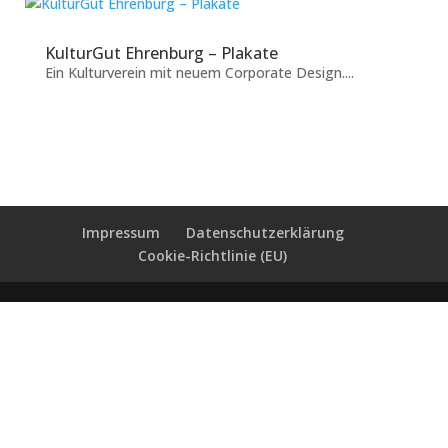
KulturGut Ehrenburg – Plakate
Ein Kulturverein mit neuem Corporate Design....
Impressum
Datenschutzerklärung
Cookie-Richtlinie (EU)