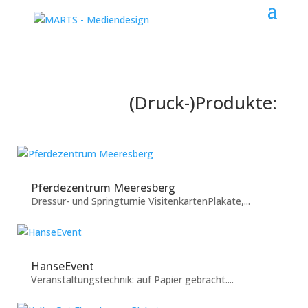
(Druck-)Produkte:
Pferdezentrum Meeresberg
Dressur- und Springturnie VisitenkartenPlakate,...
HanseEvent
Veranstaltungstechnik: auf Papier gebracht....